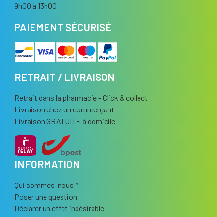
9h00 à 13h00
PAIEMENT SÉCURISÉ
RETRAIT / LIVRAISON
Retrait dans la pharmacie - Click & collect
Livraison chez un commerçant
Livraison GRATUITE à domicile
INFORMATION
Qui sommes-nous ?
Poser une question
Déclarer un effet indésirable