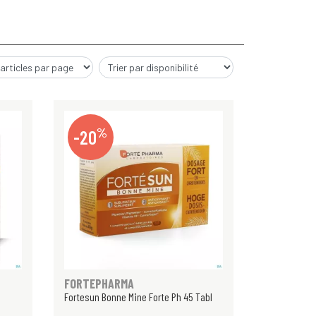
%
-20
FORTEPHARMA
Fortesun Bonne Mine Forte Ph 45 Tabl