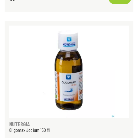
NUTERGIA
Oligomax Jodium 150 Ml