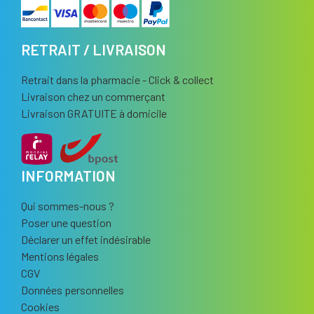
RETRAIT / LIVRAISON
Retrait dans la pharmacie - Click & collect
Livraison chez un commerçant
Livraison GRATUITE à domicile
INFORMATION
Qui sommes-nous ?
Poser une question
Déclarer un effet indésirable
Mentions légales
CGV
Données personnelles
Cookies