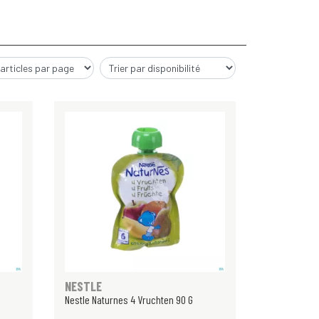
NESTLE
Nestle Naturnes 4 Vruchten 90 G