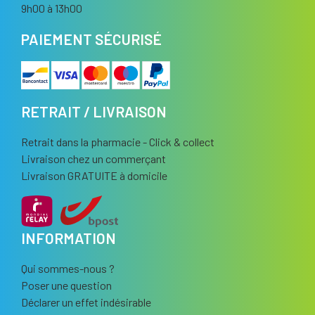
9h00 à 13h00
PAIEMENT SÉCURISÉ
RETRAIT / LIVRAISON
Retrait dans la pharmacie - Click & collect
Livraison chez un commerçant
Livraison GRATUITE à domicile
INFORMATION
Qui sommes-nous ?
Poser une question
Déclarer un effet indésirable