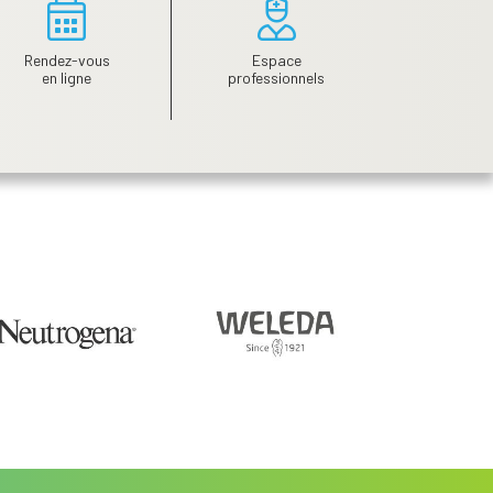
Rendez-vous
Espace
en ligne
professionnels