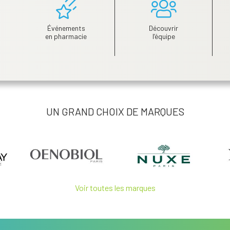
Événements
Découvrir
en pharmacie
l’équipe
UN GRAND CHOIX DE MARQUES
Voir toutes les marques