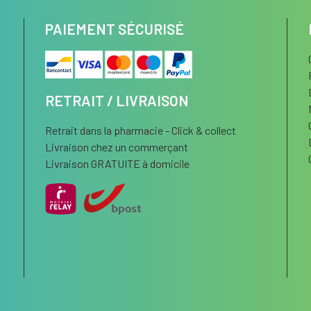
PAIEMENT SÉCURISÉ
RETRAIT / LIVRAISON
Retrait dans la pharmacie - Click & collect
Livraison chez un commerçant
Livraison GRATUITE à domicile