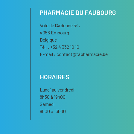
PHARMACIE DU FAUBOURG
Voie de l’Ardenne 54,
4053 Embourg
Belgique
Tél. : +32 4 332 10 10
E-mail :
contact
@
tapharmacie.be
HORAIRES
Lundi au vendredi
8h30 à 19h00
Samedi
9h00 à 13h00