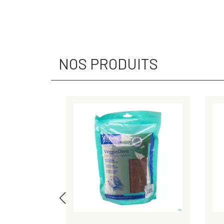
NOS PRODUITS