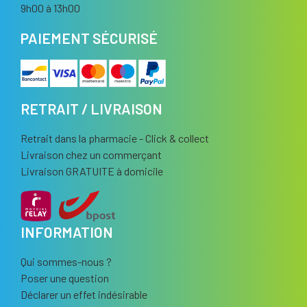
9h00 à 13h00
PAIEMENT SÉCURISÉ
RETRAIT / LIVRAISON
Retrait dans la pharmacie - Click & collect
Livraison chez un commerçant
Livraison GRATUITE à domicile
INFORMATION
Qui sommes-nous ?
Poser une question
Déclarer un effet indésirable