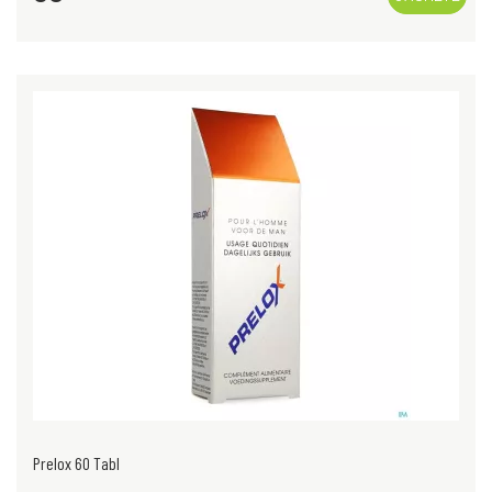
Prelox 60 Tabl