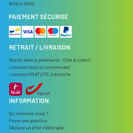
9h00 à 13h00
PAIEMENT SÉCURISÉ
RETRAIT / LIVRAISON
Retrait dans la pharmacie - Click & collect
Livraison chez un commerçant
Livraison GRATUITE à domicile
INFORMATION
Qui sommes-nous ?
Poser une question
Déclarer un effet indésirable