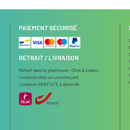
PAIEMENT SÉCURISÉ
RETRAIT / LIVRAISON
Retrait dans la pharmacie - Click & collect
Livraison chez un commerçant
Livraison GRATUITE à domicile