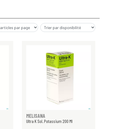
MELISANA
Ultra K Sol. Potassium 200 Ml