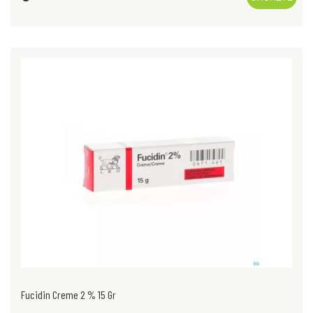
Fucidin Creme 2 % 15 Gr