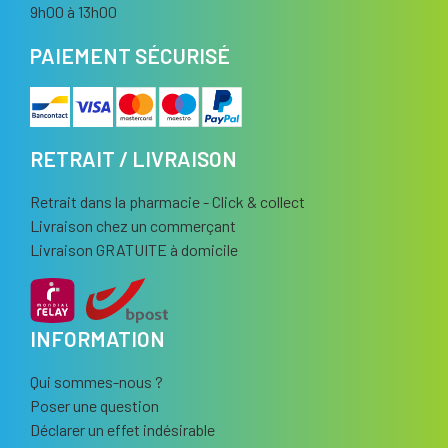
9h00 à 13h00
PAIEMENT SÉCURISÉ
RETRAIT / LIVRAISON
Retrait dans la pharmacie - Click & collect
Livraison chez un commerçant
Livraison GRATUITE à domicile
INFORMATION
Qui sommes-nous ?
Poser une question
Déclarer un effet indésirable