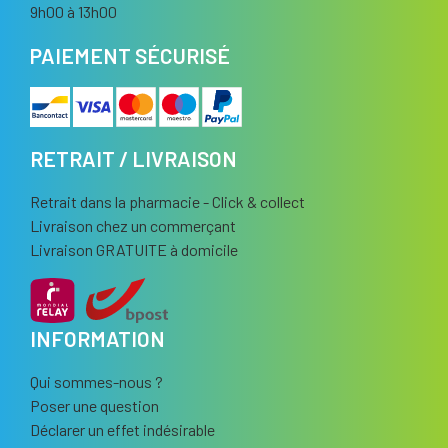
9h00 à 13h00
PAIEMENT SÉCURISÉ
RETRAIT / LIVRAISON
Retrait dans la pharmacie - Click & collect
Livraison chez un commerçant
Livraison GRATUITE à domicile
INFORMATION
Qui sommes-nous ?
Poser une question
Déclarer un effet indésirable