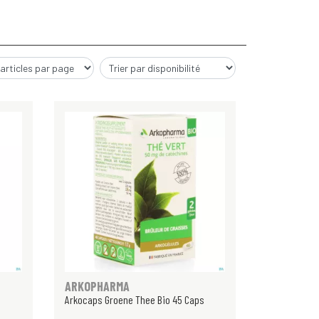
ARKOPHARMA
Arkocaps Groene Thee Bio 45 Caps