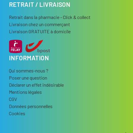
RETRAIT / LIVRAISON
Retrait dans la pharmacie - Click & collect
Livraison chez un commerçant
Livraison GRATUITE à domicile
INFORMATION
Qui sommes-nous ?
Poser une question
Déclarer un effet indésirable
Mentions légales
CGV
Données personnelles
Cookies