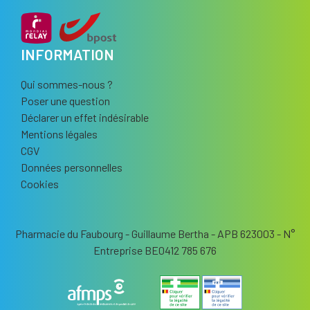
INFORMATION
Qui sommes-nous ?
Poser une question
Déclarer un effet indésirable
Mentions légales
CGV
Données personnelles
Cookies
Pharmacie du Faubourg - Guillaume Bertha - APB 623003 - N°
Entreprise BE0412 785 676