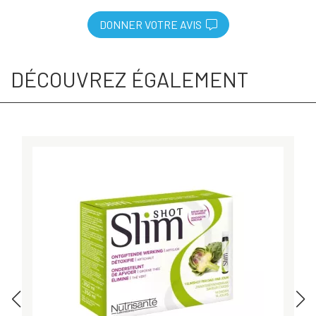
DONNER VOTRE AVIS
DÉCOUVREZ ÉGALEMENT