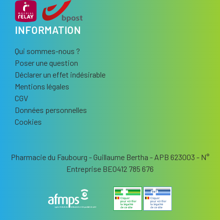
INFORMATION
Qui sommes-nous ?
Poser une question
Déclarer un effet indésirable
Mentions légales
CGV
Données personnelles
Cookies
Pharmacie du Faubourg - Guillaume Bertha - APB 623003 - N°
Entreprise BE0412 785 676