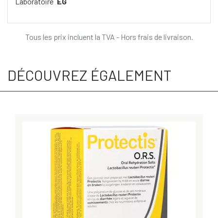
Laboratoire
EG
Tous les prix incluent la TVA - Hors frais de livraison.
DÉCOUVREZ ÉGALEMENT