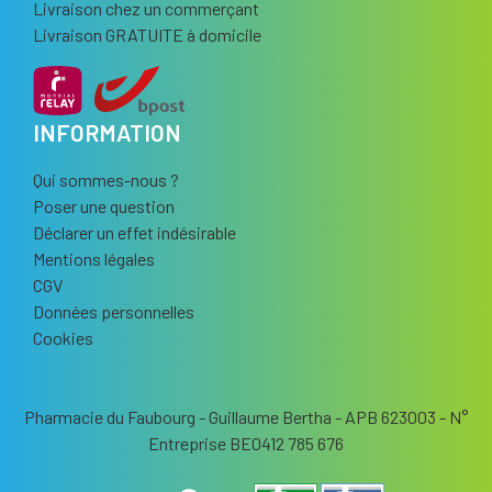
Livraison chez un commerçant
Livraison GRATUITE à domicile
INFORMATION
Qui sommes-nous ?
Poser une question
Déclarer un effet indésirable
Mentions légales
CGV
Données personnelles
Cookies
Pharmacie du Faubourg - Guillaume Bertha - APB 623003 - N°
Entreprise BE0412 785 676