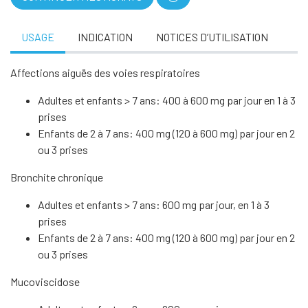
USAGE
INDICATION
NOTICES D’UTILISATION
Affections aiguës des voies respiratoires
Adultes et enfants > 7 ans: 400 à 600 mg par jour en 1 à 3
prises
Enfants de 2 à 7 ans: 400 mg (120 à 600 mg) par jour en 2
ou 3 prises
Bronchite chronique
Adultes et enfants > 7 ans: 600 mg par jour, en 1 à 3
prises
Enfants de 2 à 7 ans: 400 mg (120 à 600 mg) par jour en 2
ou 3 prises
Mucoviscidose