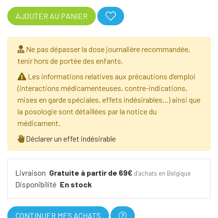
AJOUTER AU PANIER
Ne pas dépasser la dose journalière recommandée,
tenir hors de portée des enfants.
Les informations relatives aux précautions d’emploi
(interactions médicamenteuses, contre-indications,
mises en garde spéciales, effets indésirables...) ainsi que
la posologie sont détaillées par la notice du
médicament.
Déclarer un effet indésirable
Livraison
Gratuite à partir de 69€
d’achats en Belgique
Disponibilité
En stock
CONTINUER MES ACHATS