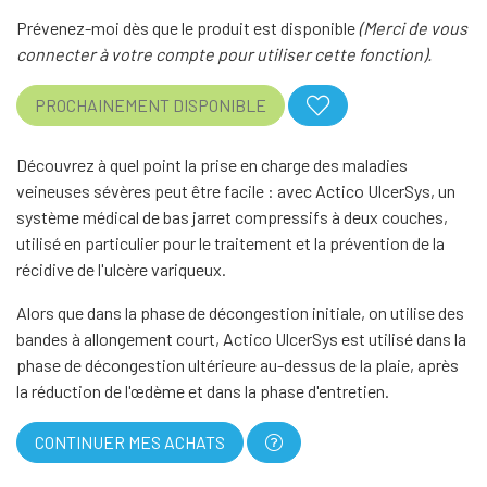
Prévenez-moi dès que le produit est disponible
(Merci de vous
connecter à votre compte pour utiliser cette fonction).
PROCHAINEMENT DISPONIBLE
Découvrez à quel point la prise en charge des maladies
veineuses sévères peut être facile : avec Actico UlcerSys, un
système médical de bas jarret compressifs à deux couches,
utilisé en particulier pour le traitement et la prévention de la
récidive de l'ulcère variqueux.
Alors que dans la phase de décongestion initiale, on utilise des
bandes à allongement court, Actico UlcerSys est utilisé dans la
phase de décongestion ultérieure au-dessus de la plaie, après
la réduction de l'œdème et dans la phase d'entretien.
CONTINUER MES ACHATS