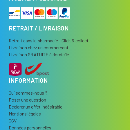
RETRAIT / LIVRAISON
Retrait dans la pharmacie - Click & collect
Livraison chez un commerçant
Livraison GRATUITE à domicile
INFORMATION
Qui sommes-nous ?
Poser une question
Déclarer un effet indésirable
Mentions légales
CGV
Données personnelles