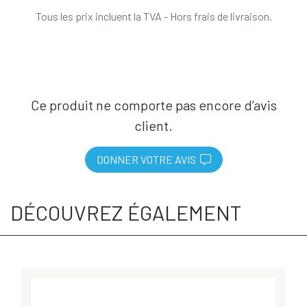
Tous les prix incluent la TVA - Hors frais de livraison.
Ce produit ne comporte pas encore d’avis
client.
DONNER VOTRE AVIS
DÉCOUVREZ ÉGALEMENT