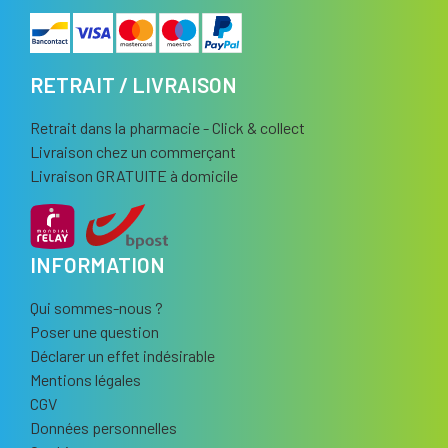
RETRAIT / LIVRAISON
Retrait dans la pharmacie - Click & collect
Livraison chez un commerçant
Livraison GRATUITE à domicile
INFORMATION
Qui sommes-nous ?
Poser une question
Déclarer un effet indésirable
Mentions légales
CGV
Données personnelles