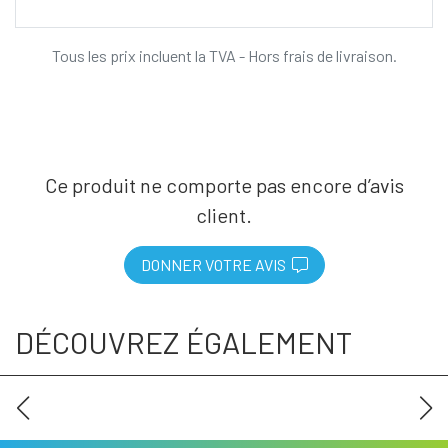
Tous les prix incluent la TVA - Hors frais de livraison.
Ce produit ne comporte pas encore d’avis
client.
DONNER VOTRE AVIS
DÉCOUVREZ ÉGALEMENT