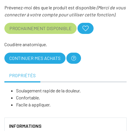
Prévenez-moi dès que le produit est disponible
(Merci de vous
connecter à votre compte pour utiliser cette fonction).
PROCHAINEMENT DISPONIBLE
Coudière anatomique.
CONTINUER MES ACHATS
PROPRIÉTÉS
Soulagement rapide de la douleur.
Confortable.
Facile à appliquer.
INFORMATIONS