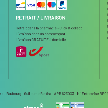
RETRAIT / LIVRAISON
Retrait dans la pharmacie - Click & collect
Livraison chez un commerçant
Livraison GRATUITE à domicile
 du Faubourg - Guillaume Bertha - APB 623003 - N° Entreprise BE04