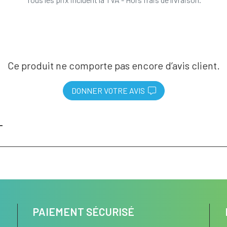
Ce produit ne comporte pas encore d’avis client.
DONNER VOTRE AVIS
T
PAIEMENT SÉCURISÉ