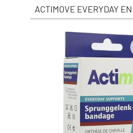
ACTIMOVE EVERYDAY ENK