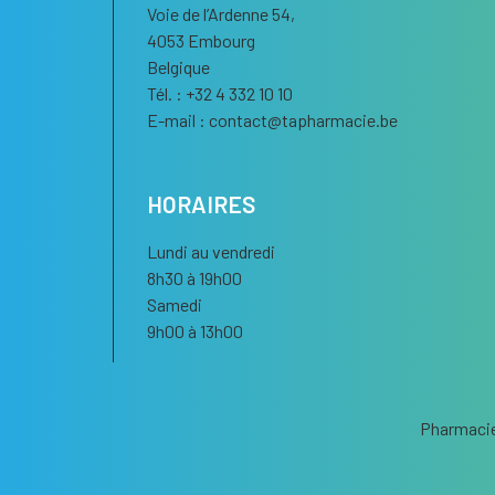
Voie de l’Ardenne 54,
4053 Embourg
Belgique
Tél. : +32 4 332 10 10
E-mail :
contact
@
tapharmacie.be
HORAIRES
Lundi au vendredi
8h30 à 19h00
Samedi
9h00 à 13h00
Pharmacie