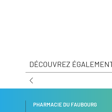
DÉCOUVREZ ÉGALEMEN
PHARMACIE DU FAUBOURG