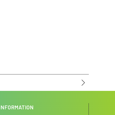
INFORMATION