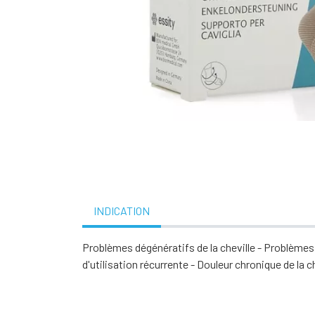
INDICATION
Problèmes dégénératifs de la cheville - Problèmes 
d'utilisation récurrente - Douleur chronique de la c