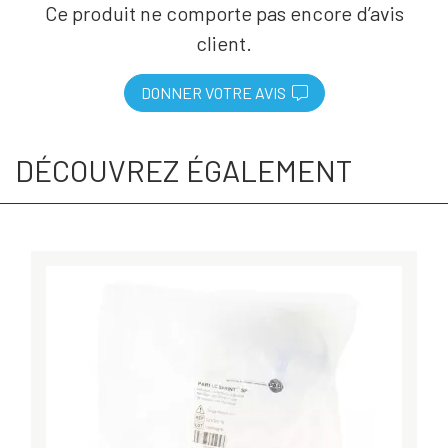
Ce produit ne comporte pas encore d’avis
client.
DONNER VOTRE AVIS
DÉCOUVREZ ÉGALEMENT