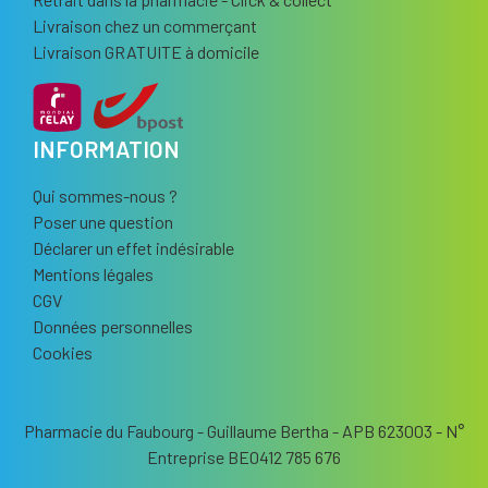
Livraison chez un commerçant
Livraison GRATUITE à domicile
INFORMATION
Qui sommes-nous ?
Poser une question
Déclarer un effet indésirable
Mentions légales
CGV
Données personnelles
Cookies
Pharmacie du Faubourg - Guillaume Bertha - APB 623003 - N°
Entreprise BE0412 785 676