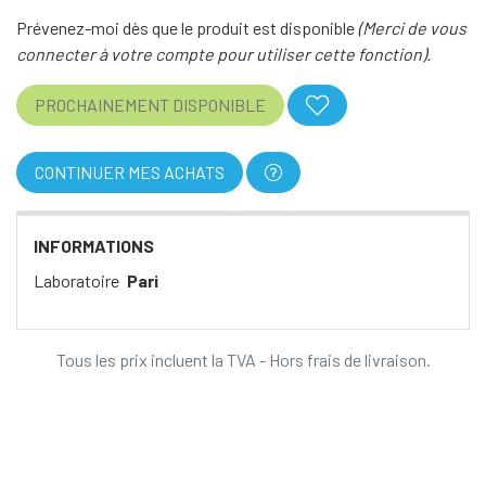
Prévenez-moi dès que le produit est disponible
(Merci de vous
connecter à votre compte pour utiliser cette fonction).
PROCHAINEMENT DISPONIBLE
CONTINUER MES ACHATS
INFORMATIONS
Laboratoire
Pari
Tous les prix incluent la TVA - Hors frais de livraison.