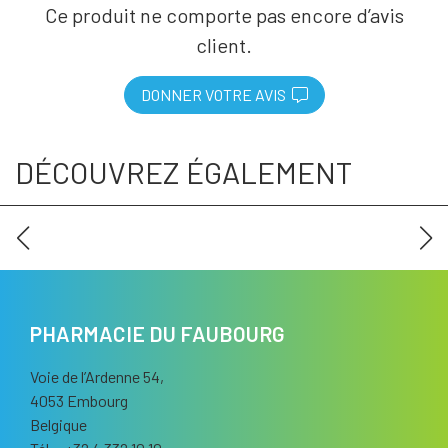
Ce produit ne comporte pas encore d’avis
client.
DONNER VOTRE AVIS
DÉCOUVREZ ÉGALEMENT
PHARMACIE DU FAUBOURG
Voie de l’Ardenne 54,
4053 Embourg
Belgique