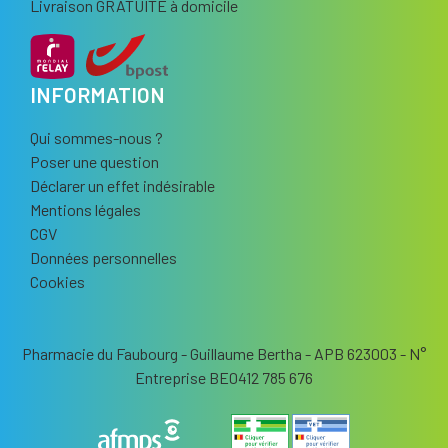
Livraison GRATUITE à domicile
INFORMATION
Qui sommes-nous ?
Poser une question
Déclarer un effet indésirable
Mentions légales
CGV
Données personnelles
Cookies
Pharmacie du Faubourg - Guillaume Bertha - APB 623003 - N°
Entreprise BE0412 785 676