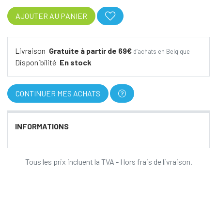
AJOUTER AU PANIER
Livraison
Gratuite à partir de 69€
d’achats en Belgique
Disponibilité
En stock
CONTINUER MES ACHATS
INFORMATIONS
Tous les prix incluent la TVA - Hors frais de livraison.