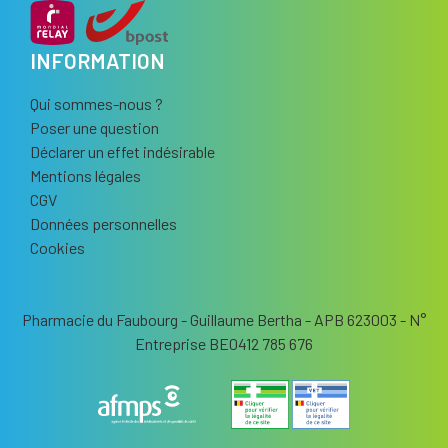
INFORMATION
Qui sommes-nous ?
Poser une question
Déclarer un effet indésirable
Mentions légales
CGV
Données personnelles
Cookies
Pharmacie du Faubourg - Guillaume Bertha - APB 623003 - N°
Entreprise BE0412 785 676