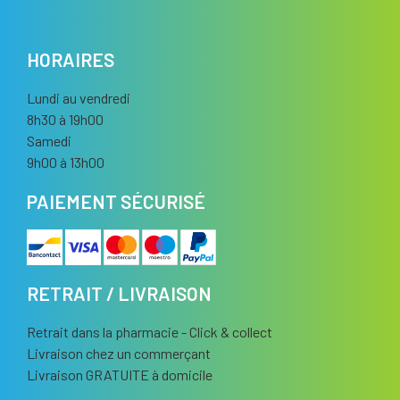
HORAIRES
Lundi au vendredi
8h30 à 19h00
Samedi
9h00 à 13h00
PAIEMENT SÉCURISÉ
RETRAIT / LIVRAISON
Retrait dans la pharmacie - Click & collect
Livraison chez un commerçant
Livraison GRATUITE à domicile