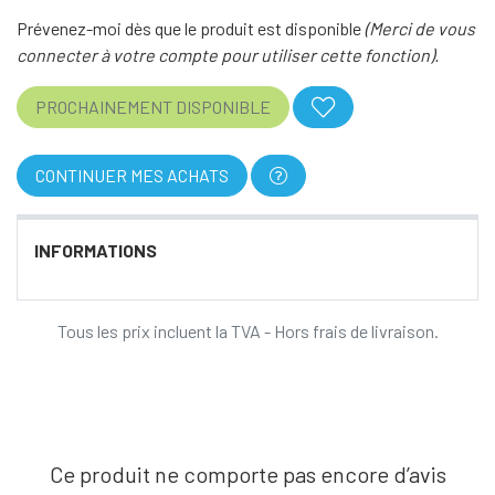
Prévenez-moi dès que le produit est disponible
(Merci de vous
connecter à votre compte pour utiliser cette fonction).
PROCHAINEMENT DISPONIBLE
CONTINUER MES ACHATS
INFORMATIONS
Tous les prix incluent la TVA - Hors frais de livraison.
Ce produit ne comporte pas encore d’avis