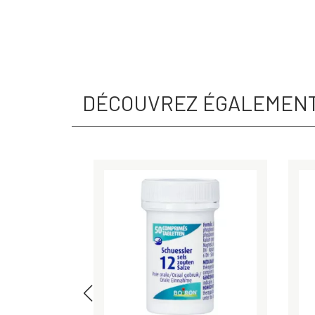
DÉCOUVREZ ÉGALEMEN