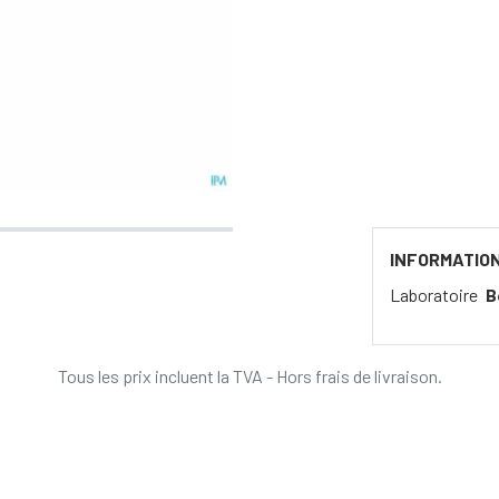
INFORMATIO
Laboratoire
B
Tous les prix incluent la TVA - Hors frais de livraison.