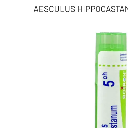
AESCULUS HIPPOCASTAN