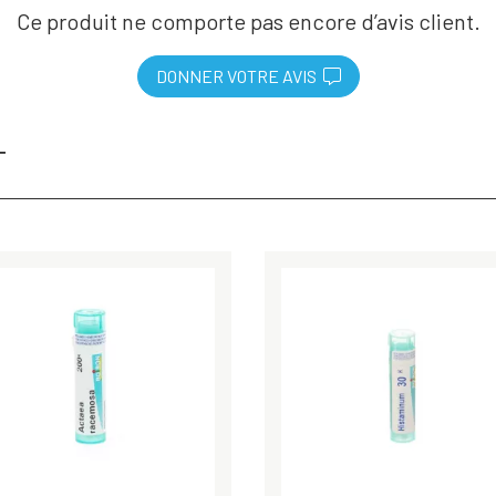
Ce produit ne comporte pas encore d’avis client.
DONNER VOTRE AVIS
T