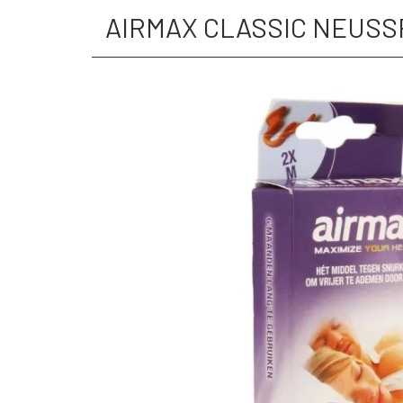
AIRMAX CLASSIC NEUSSP