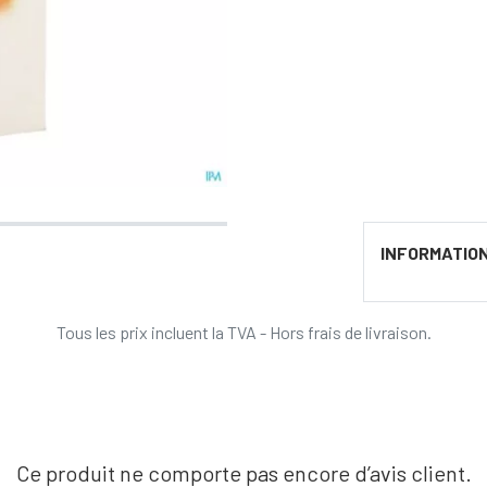
INFORMATIO
Tous les prix incluent la TVA - Hors frais de livraison.
Ce produit ne comporte pas encore d’avis client.