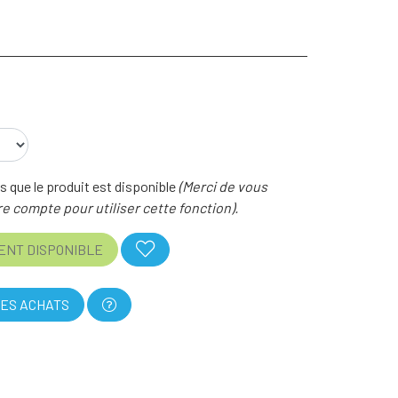
 que le produit est disponible
(Merci de vous
e compte pour utiliser cette fonction).
ENT DISPONIBLE
ES ACHATS