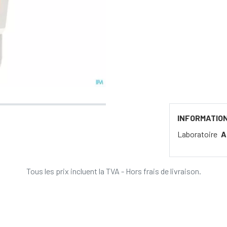
INFORMATIO
Laboratoire
A
Tous les prix incluent la TVA - Hors frais de livraison.