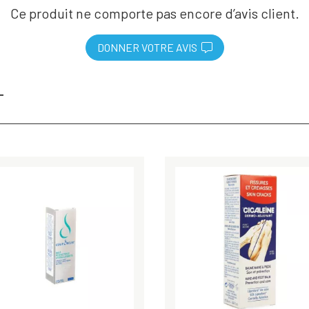
Ce produit ne comporte pas encore d’avis client.
DONNER VOTRE AVIS
T