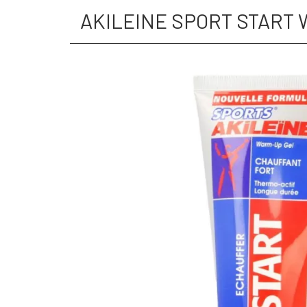
AKILEINE SPORT START 