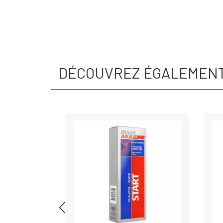
DÉCOUVREZ ÉGALEMEN