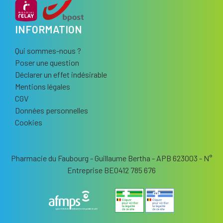
INFORMATION
Qui sommes-nous ?
Poser une question
Déclarer un effet indésirable
Mentions légales
CGV
Données personnelles
Cookies
Pharmacie du Faubourg - Guillaume Bertha - APB 623003 - N°
Entreprise BE0412 785 676