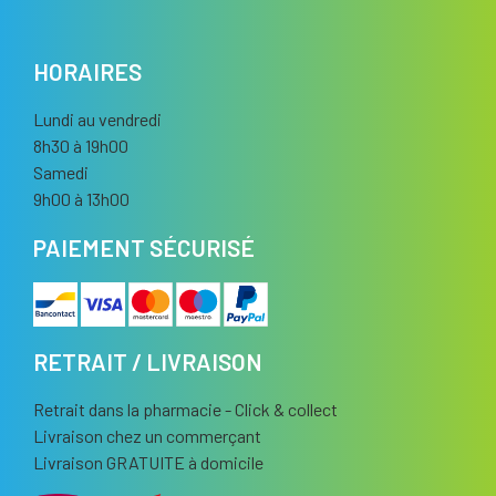
HORAIRES
Lundi au vendredi
8h30 à 19h00
Samedi
9h00 à 13h00
PAIEMENT SÉCURISÉ
RETRAIT / LIVRAISON
Retrait dans la pharmacie - Click & collect
Livraison chez un commerçant
Livraison GRATUITE à domicile