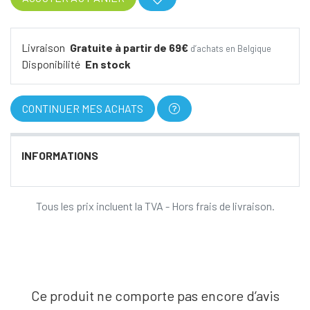
Livraison
Gratuite à partir de 69€
d’achats en Belgique
Disponibilité
En stock
CONTINUER MES ACHATS
INFORMATIONS
Tous les prix incluent la TVA - Hors frais de livraison.
Ce produit ne comporte pas encore d’avis