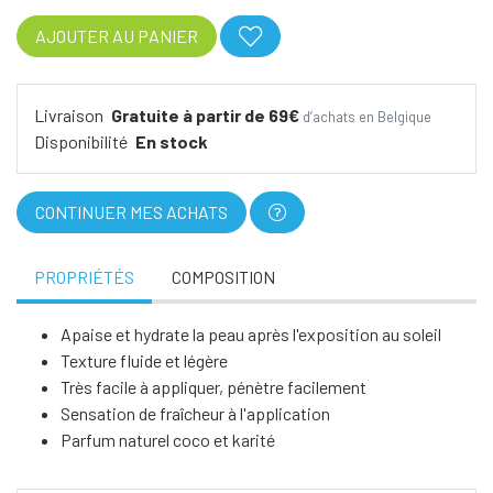
AJOUTER AU PANIER
Livraison
Gratuite à partir de 69€
d’achats en Belgique
Disponibilité
En stock
CONTINUER MES ACHATS
PROPRIÉTÉS
COMPOSITION
Apaise et hydrate la peau après l'exposition au soleil
Texture fluide et légère
Très facile à appliquer, pénètre facilement
Sensation de fraîcheur à l'application
Parfum naturel coco et karité