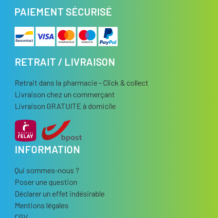
PAIEMENT SÉCURISÉ
RETRAIT / LIVRAISON
Retrait dans la pharmacie - Click & collect
Livraison chez un commerçant
Livraison GRATUITE à domicile
INFORMATION
Qui sommes-nous ?
Poser une question
Déclarer un effet indésirable
Mentions légales
CGV