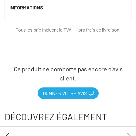
INFORMATIONS
Tous les prix incluent la TVA - Hors frais de livraison.
Ce produit ne comporte pas encore d’avis
client.
DONNER VOTRE AVIS
DÉCOUVREZ ÉGALEMENT