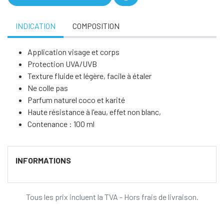
INDICATION
COMPOSITION
Application visage et corps
Protection UVA/UVB
Texture fluide et légère, facile à étaler
Ne colle pas
Parfum naturel coco et karité
Haute résistance à l'eau, effet non blanc,
Contenance : 100 ml
INFORMATIONS
Tous les prix incluent la TVA - Hors frais de livraison.