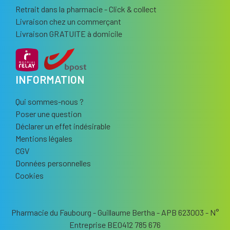
Retrait dans la pharmacie - Click & collect
Livraison chez un commerçant
Livraison GRATUITE à domicile
INFORMATION
Qui sommes-nous ?
Poser une question
Déclarer un effet indésirable
Mentions légales
CGV
Données personnelles
Cookies
Pharmacie du Faubourg - Guillaume Bertha - APB 623003 - N°
Entreprise BE0412 785 676