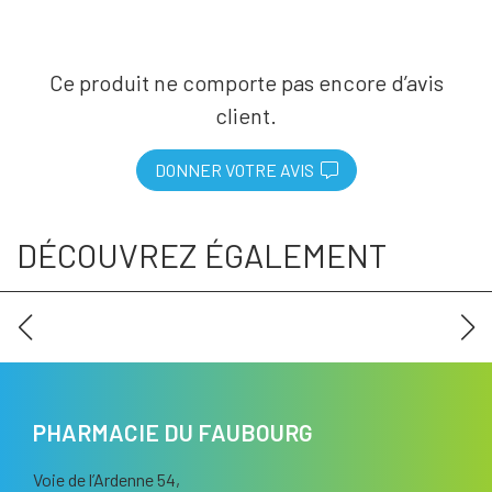
Ce produit ne comporte pas encore d’avis
client.
DONNER VOTRE AVIS
DÉCOUVREZ ÉGALEMENT
PHARMACIE DU FAUBOURG
Voie de l’Ardenne 54,