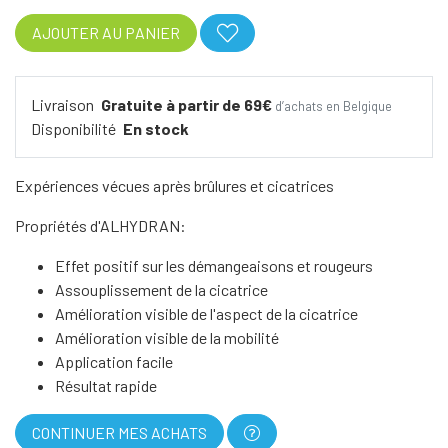
AJOUTER AU PANIER
Livraison
Gratuite à partir de 69€
d’achats en Belgique
Disponibilité
En stock
Expériences vécues après brûlures et cicatrices
Propriétés d'ALHYDRAN:
Effet positif sur les démangeaisons et rougeurs
Assouplissement de la cicatrice
Amélioration visible de l'aspect de la cicatrice
Amélioration visible de la mobilité
Application facile
Résultat rapide
CONTINUER MES ACHATS