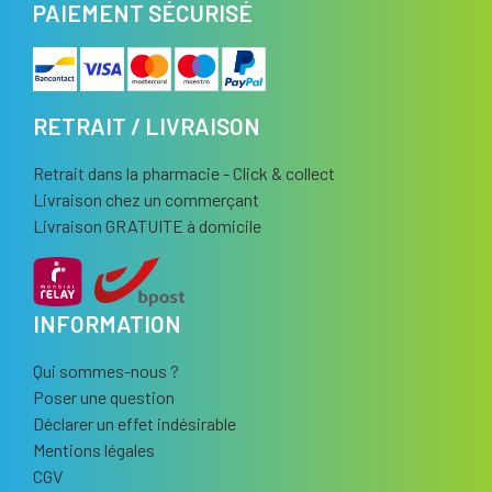
PAIEMENT SÉCURISÉ
RETRAIT / LIVRAISON
Retrait dans la pharmacie - Click & collect
Livraison chez un commerçant
Livraison GRATUITE à domicile
INFORMATION
Qui sommes-nous ?
Poser une question
Déclarer un effet indésirable
Mentions légales
CGV