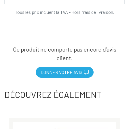
Tous les prix incluent la TVA - Hors frais de livraison.
Ce produit ne comporte pas encore d’avis
client.
DONNER VOTRE AVIS
DÉCOUVREZ ÉGALEMENT