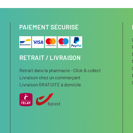
PAIEMENT SÉCURISÉ
RETRAIT / LIVRAISON
Retrait dans la pharmacie - Click & collect
Livraison chez un commerçant
Livraison GRATUITE à domicile