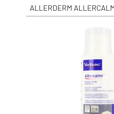
ALLERDERM ALLERCALM