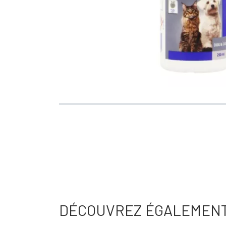
DÉCOUVREZ ÉGALEMEN