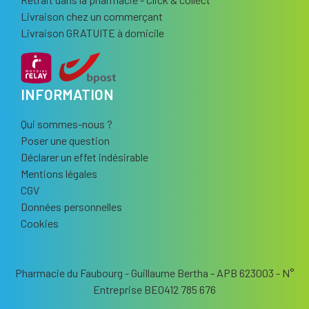
Livraison chez un commerçant
Livraison GRATUITE à domicile
INFORMATION
Qui sommes-nous ?
Poser une question
Déclarer un effet indésirable
Mentions légales
CGV
Données personnelles
Cookies
Pharmacie du Faubourg - Guillaume Bertha - APB 623003 - N°
Entreprise BE0412 785 676