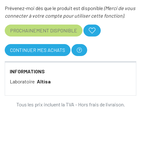
Prévenez-moi dès que le produit est disponible
(Merci de vous
connecter à votre compte pour utiliser cette fonction).
PROCHAINEMENT DISPONIBLE
CONTINUER MES ACHATS
INFORMATIONS
Laboratoire
Altisa
Tous les prix incluent la TVA - Hors frais de livraison.