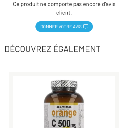
Ce produit ne comporte pas encore d’avis
client.
DONNER VOTRE AVIS
DÉCOUVREZ ÉGALEMENT