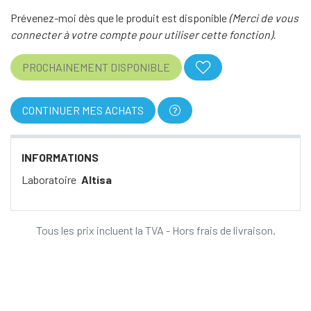
Prévenez-moi dès que le produit est disponible
(Merci de vous
connecter à votre compte pour utiliser cette fonction).
PROCHAINEMENT DISPONIBLE
CONTINUER MES ACHATS
INFORMATIONS
Laboratoire
Altisa
Tous les prix incluent la TVA - Hors frais de livraison.