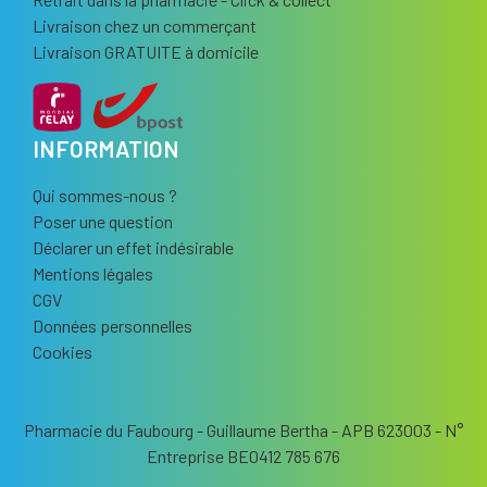
Livraison chez un commerçant
Livraison GRATUITE à domicile
INFORMATION
Qui sommes-nous ?
Poser une question
Déclarer un effet indésirable
Mentions légales
CGV
Données personnelles
Cookies
Pharmacie du Faubourg - Guillaume Bertha - APB 623003 - N°
Entreprise BE0412 785 676