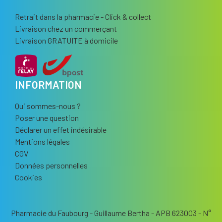
Retrait dans la pharmacie - Click & collect
Livraison chez un commerçant
Livraison GRATUITE à domicile
INFORMATION
Qui sommes-nous ?
Poser une question
Déclarer un effet indésirable
Mentions légales
CGV
Données personnelles
Cookies
Pharmacie du Faubourg - Guillaume Bertha - APB 623003 - N°