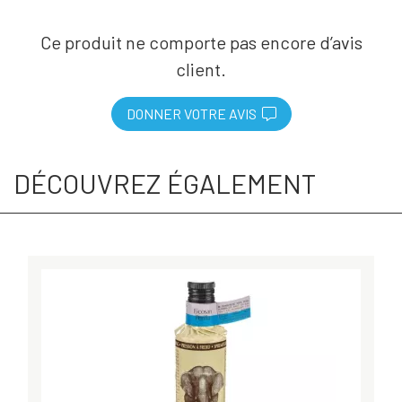
Ce produit ne comporte pas encore d’avis
client.
DONNER VOTRE AVIS
DÉCOUVREZ ÉGALEMENT