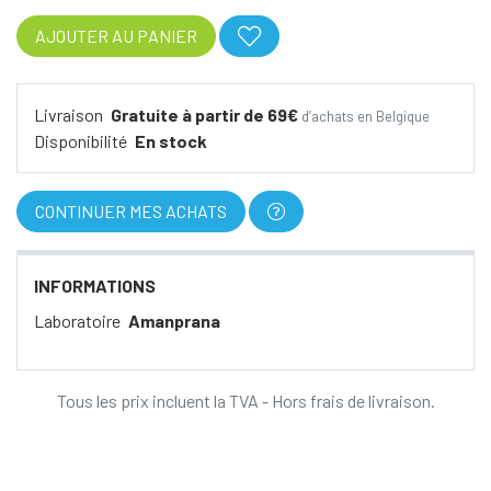
AJOUTER AU PANIER
Livraison
Gratuite à partir de 69€
d’achats en Belgique
Disponibilité
En stock
CONTINUER MES ACHATS
INFORMATIONS
Laboratoire
Amanprana
Tous les prix incluent la TVA - Hors frais de livraison.