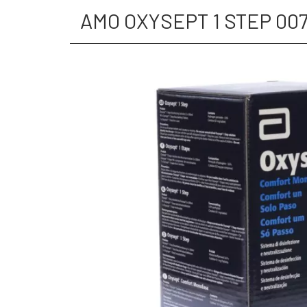
AMO OXYSEPT 1 STEP 00