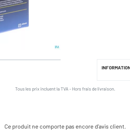
INFORMATIO
Tous les prix incluent la TVA - Hors frais de livraison.
Ce produit ne comporte pas encore d’avis client.