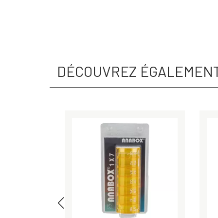
DÉCOUVREZ ÉGALEMEN