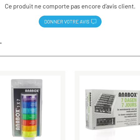
Ce produit ne comporte pas encore d’avis client.
DONNER VOTRE AVIS
T