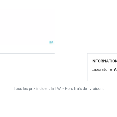
INFORMATIO
Laboratoire
A
Tous les prix incluent la TVA - Hors frais de livraison.