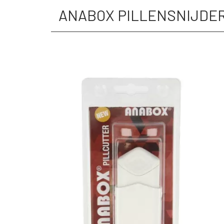
ANABOX PILLENSNIJDER 