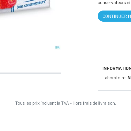
conservateurs ni 
CONTINUER M
INFORMATIO
Laboratoire
N
Tous les prix incluent la TVA - Hors frais de livraison.