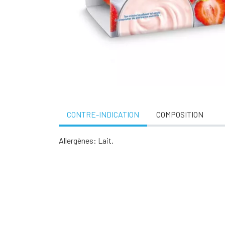
CONTRE-INDICATION
COMPOSITION
Allergènes: Lait.