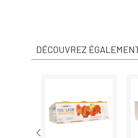
DÉCOUVREZ ÉGALEMEN