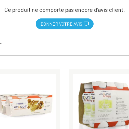
Ce produit ne comporte pas encore d’avis client.
DONNER VOTRE AVIS
T