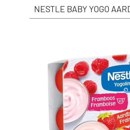
NESTLE BABY YOGO AAR