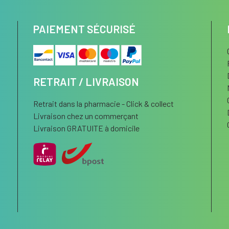
PAIEMENT SÉCURISÉ
RETRAIT / LIVRAISON
Retrait dans la pharmacie - Click & collect
Livraison chez un commerçant
Livraison GRATUITE à domicile