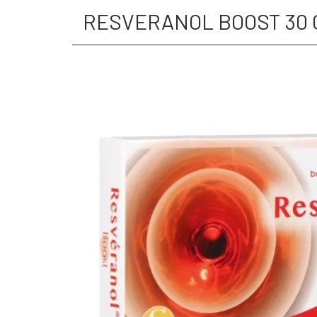
RESVERANOL BOOST 30 