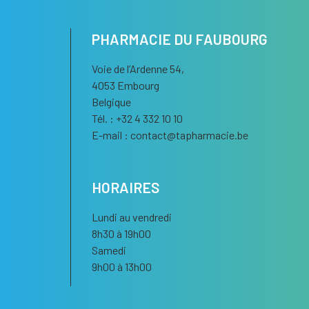
PHARMACIE DU FAUBOURG
Voie de l’Ardenne 54,
4053 Embourg
Belgique
Tél. : +32 4 332 10 10
E-mail :
contact
@
tapharmacie.be
HORAIRES
Lundi au vendredi
8h30 à 19h00
Samedi
9h00 à 13h00