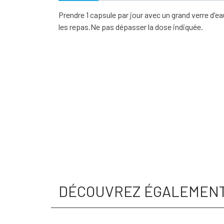
Prendre 1 capsule par jour avec un grand verre d'e
les repas.Ne pas dépasser la dose indiquée.
DÉCOUVREZ ÉGALEMEN