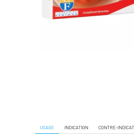
USAGE
INDICATION
CONTRE-INDICAT