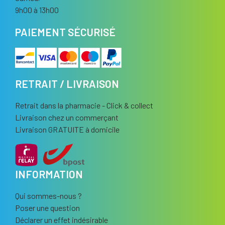
9h00 à 13h00
PAIEMENT SÉCURISÉ
RETRAIT / LIVRAISON
Retrait dans la pharmacie - Click & collect
Livraison chez un commerçant
Livraison GRATUITE à domicile
INFORMATION
Qui sommes-nous ?
Poser une question
Déclarer un effet indésirable