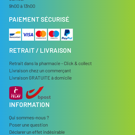
9h00 à 13h00
PAIEMENT SÉCURISÉ
RETRAIT / LIVRAISON
Retrait dans la pharmacie - Click & collect
Livraison chez un commerçant
Livraison GRATUITE à domicile
INFORMATION
Qui sommes-nous ?
Poser une question
Déclarer un effet indésirable