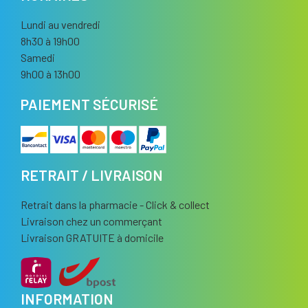
Lundi au vendredi
8h30 à 19h00
Samedi
9h00 à 13h00
PAIEMENT SÉCURISÉ
RETRAIT / LIVRAISON
Retrait dans la pharmacie - Click & collect
Livraison chez un commerçant
Livraison GRATUITE à domicile
INFORMATION