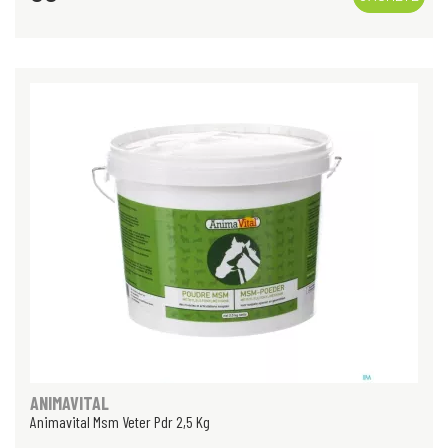
ANIMAVITAL
Animavital Msm Veter Pdr 2,5 Kg