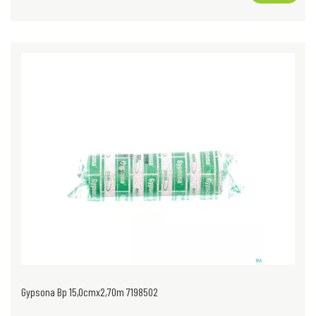
Gypsona Bp 15,0cmx2,70m 7198502