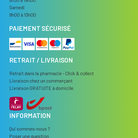
Samedi
9h00 à 13h00
PAIEMENT SÉCURISÉ
RETRAIT / LIVRAISON
Retrait dans la pharmacie - Click & collect
Livraison chez un commerçant
Livraison GRATUITE à domicile
INFORMATION
Qui sommes-nous ?
Poser une question