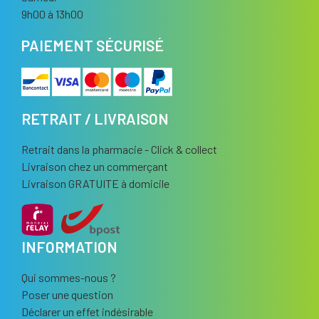
9h00 à 13h00
PAIEMENT SÉCURISÉ
RETRAIT / LIVRAISON
Retrait dans la pharmacie - Click & collect
Livraison chez un commerçant
Livraison GRATUITE à domicile
INFORMATION
Qui sommes-nous ?
Poser une question
Déclarer un effet indésirable