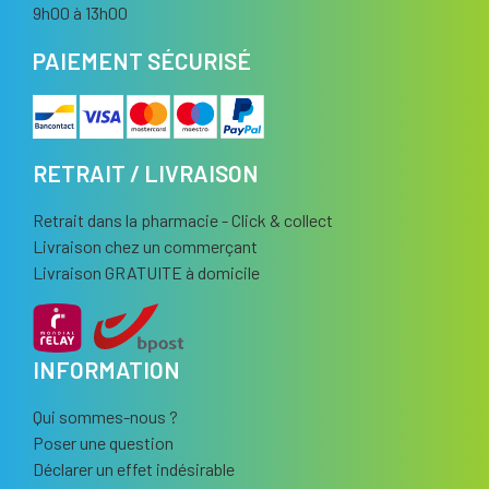
9h00 à 13h00
PAIEMENT SÉCURISÉ
RETRAIT / LIVRAISON
Retrait dans la pharmacie - Click & collect
Livraison chez un commerçant
Livraison GRATUITE à domicile
INFORMATION
Qui sommes-nous ?
Poser une question
Déclarer un effet indésirable