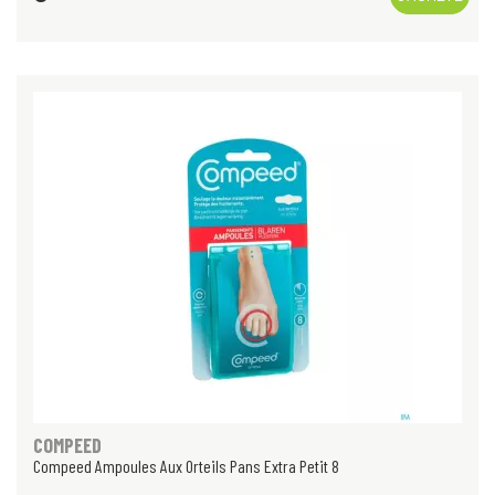
COMPEED
Compeed Ampoules Aux Orteils Pans Extra Petit 8