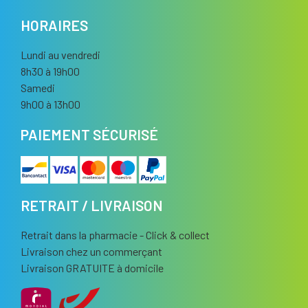
HORAIRES
Lundi au vendredi
8h30 à 19h00
Samedi
9h00 à 13h00
PAIEMENT SÉCURISÉ
RETRAIT / LIVRAISON
Retrait dans la pharmacie - Click & collect
Livraison chez un commerçant
Livraison GRATUITE à domicile