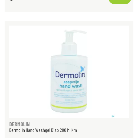
DERMOLIN
Dermolin Hand Washgel Disp 200 Ml Nm