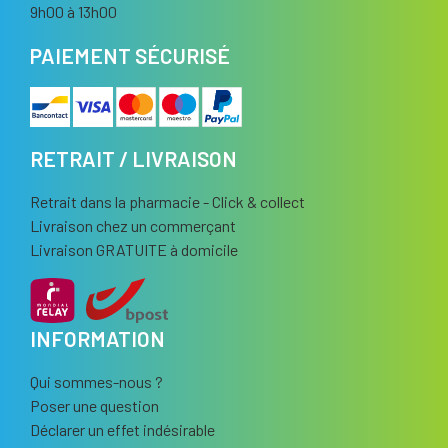
9h00 à 13h00
PAIEMENT SÉCURISÉ
RETRAIT / LIVRAISON
Retrait dans la pharmacie - Click & collect
Livraison chez un commerçant
Livraison GRATUITE à domicile
INFORMATION
Qui sommes-nous ?
Poser une question
Déclarer un effet indésirable