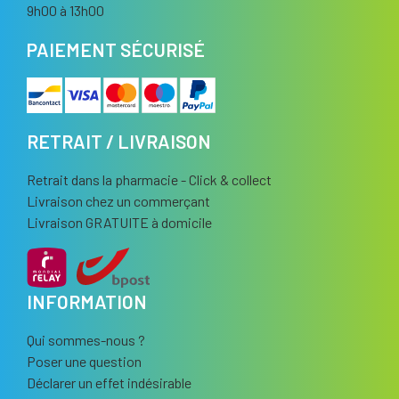
9h00 à 13h00
PAIEMENT SÉCURISÉ
RETRAIT / LIVRAISON
Retrait dans la pharmacie - Click & collect
Livraison chez un commerçant
Livraison GRATUITE à domicile
INFORMATION
Qui sommes-nous ?
Poser une question
Déclarer un effet indésirable