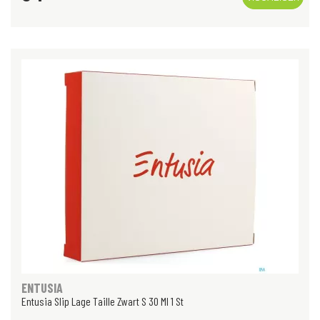
ENTUSIA
Entusia Slip Lage Taille Zwart S 30 Ml 1 St