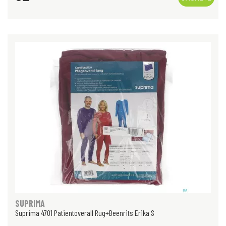
SUPRIMA
Suprima 4701 Patientoverall Rug+Beenrits Erika S