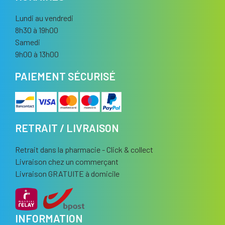
Lundi au vendredi
8h30 à 19h00
Samedi
9h00 à 13h00
PAIEMENT SÉCURISÉ
RETRAIT / LIVRAISON
Retrait dans la pharmacie - Click & collect
Livraison chez un commerçant
Livraison GRATUITE à domicile
INFORMATION