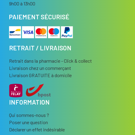
9h00 à 13h00
PAIEMENT SÉCURISÉ
RETRAIT / LIVRAISON
Retrait dans la pharmacie - Click & collect
Livraison chez un commerçant
Livraison GRATUITE à domicile
INFORMATION
Qui sommes-nous ?
Poser une question
Déclarer un effet indésirable