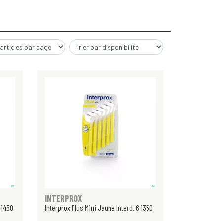
INTERPROX
6 1450
Interprox Plus Mini Jaune Interd. 6 1350